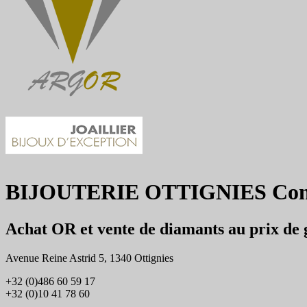
BIJOUTERIE OTTIGNIES Con
Achat OR et vente de diamants au prix de g
Avenue Reine Astrid 5, 1340 Ottignies
+32 (0)486 60 59 17
+32 (0)10 41 78 60