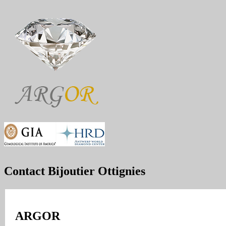
Contact Bijoutier Ottignies
ARGOR