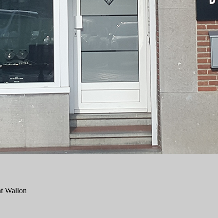
ant Wallon