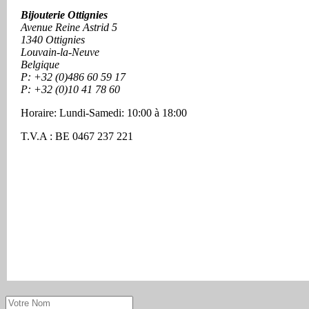
Bijouterie Ottignies
Avenue Reine Astrid 5
1340 Ottignies
Louvain-la-Neuve
Belgique
P:
+32 (0)486 60 59 17
P:
+32 (0)10 41 78 60
Horaire: Lundi-Samedi: 10:00 à 18:00
T.V.A : BE 0467 237 221