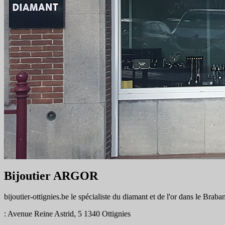
Bijoutier ARGOR
bijoutier-ottignies.be le spécialiste du diamant et de l'or dans le Brab
: Avenue Reine Astrid, 5 1340 Ottignies